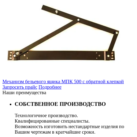
Механизм бельевого ящика МПК 500 с обратной клепкой
Запросить прайс
Подробнее
Наши преимущества
СОБСТВЕННОЕ ПРОИЗВОДСТВО
Технологичное производство.
Квалифицированные специалисты.
Возможность изготовить нестандартные изделия по
Вашим чертежам в кратчайшие сроки.