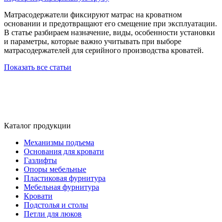
Матрасодержатели фиксируют матрас на кроватном
основании и предотвращают его смещение при эксплуатации.
В статье разбираем назначение, виды, особенности установки
и параметры, которые важно учитывать при выборе
матрасодержателей для серийного производства кроватей.
Показать все статьи
Каталог продукции
Механизмы подъема
Основания для кровати
Газлифты
Опоры мебельные
Пластиковая фурнитура
Мебельная фурнитура
Кровати
Подстолья и столы
Петли для люков