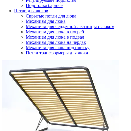
Регулируемые подстолья
Подстолья барные
Петли для люков
Скрытые петли для люка
Механизм для люка
Механизм для чердачной лестницы с люком
Механизм для люка в погреб
Механизм для люка в подвал
Механизм для люка на чердак
Механизм для люка под плитку
Петли трансформеры для люка