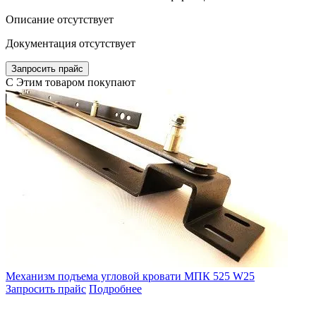
Описание отсутствует
Документация отсутствует
Запросить прайс
C Этим товаром покупают
Механизм подъема угловой кровати МПК 525 W25
Запросить прайс
Подробнее