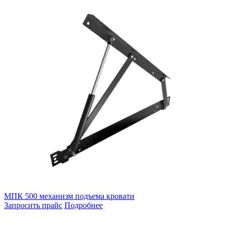
МПК 500 механизм подъема кровати
Запросить прайс
Подробнее