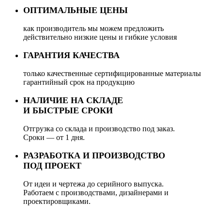
ОПТИМАЛЬНЫЕ ЦЕНЫ
как производитель мы можем предложить
действительно низкие цены и гибкие условия
ГАРАНТИЯ КАЧЕСТВА
только качественные сертифицированные материалы
гарантийный срок на продукцию
НАЛИЧИЕ НА СКЛАДЕ
И БЫСТРЫЕ СРОКИ
Отгрузка со склада и производство под заказ.
Сроки — от 1 дня.
РАЗРАБОТКА И ПРОИЗВОДСТВО
ПОД ПРОЕКТ
От идеи и чертежа до серийного выпуска.
Работаем с производствами, дизайнерами и
проектировщиками.