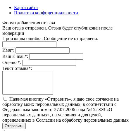
Карта сайта
Политика конфиденциальности
Форма добавления отзыва
Ваш отзыв отправлен. Отзыв будет опубликован после
модерации
Произошла ошибка. Сообщение не отправлено.
Имя
*
:
Ваш E-mail
*
:
Оценка
*
:
Текст отзыва
*
:
Нажимая кнопку «Отправить», я даю свое согласие на
обработку моих персональных данных, в соответствии с
Федеральным законом от 27.07.2006 года №152-ФЗ «О
персональных данных», на условиях и для целей,
определенных в Согласии на обработку персональных данных
Отправить