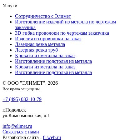
Услуги
Сотрудничество с Элимет
Изготовление изделий из металла по чертежам
заказчика
3D гибка проволоки по чертежам заказчика
Изделия из проволоки на заказ
Лазерная резка металла
Лазерная резка труб
Кровати из металла на заказ
Изготовление подстолья из металла
Кровати из металла на заказ
Изготовление подстолья из металла
© ООО "ЭЛИМЕТ", 2026
Все права защищены.
+7 (495) 032-10-79
г.Подольск
ул.Комсомольская, д.1
info@elimet.ru
Связаться с нами
Разработка сайта -
fl-web.ru