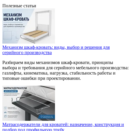
Полезные статьи
Механизм шкаф-кровать: виды, выбор и решения для
серийного производства
Разбираем виды механизмов шкаф-кровати, принципы
выбора и требования для серийного мебельного производства:
газлифты, кинематика, нагрузка, стабильность работы и
типовые ошибки при проектировании.
Матрасодержатели для кроватей: назначение, конструкция и
подбор под профильную трубу