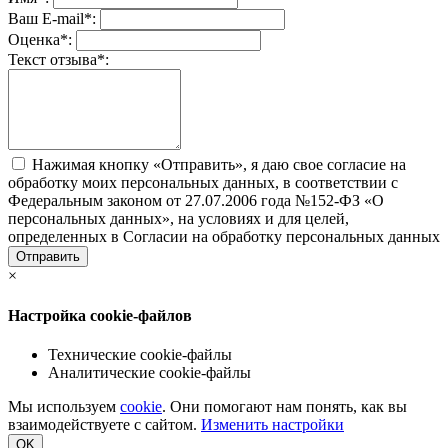
Ваш E-mail
*
:
Оценка
*
:
Текст отзыва
*
:
Нажимая кнопку «Отправить», я даю свое согласие на
обработку моих персональных данных, в соответствии с
Федеральным законом от 27.07.2006 года №152-ФЗ «О
персональных данных», на условиях и для целей,
определенных в Согласии на обработку персональных данных
Отправить
×
Настройка cookie-файлов
Технические cookie-файлы
Аналитические cookie-файлы
Мы используем
cookie
. Они помогают нам понять, как вы
взаимодействуете с сайтом.
Изменить настройки
OK