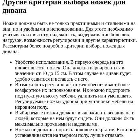
Другие критерии выбора ножек для
дивана
Ножки должны быть не только практичными и стильными на
вид, но и удобными в использовании. Для этого необходимо
учитывать их высоту, надежность, выдерживание больших
нагрузок, возможность регулировки и другие характеристики.
Рассмотрим более подробно критерии выбора ножек для
дивана:
Удобство использования. В первую очередь на это
влияет высота ножек. Она должна варьироваться в
значении от 10 до 15 см. В этом случае на диван будет
удобно садиться и вставать с него.
Возможность регулировок ножек обеспечивает более
комфортное их использование. Их можно подстроить
под нужную высоту мебели, удлинять или уменьшать.
Регулируемые ножки удобны при установке мебели на
неровном полу.
Выбираемые ножки должны выдерживать вес дивана и
людей, которые на нем будут сидеть. Они должны быть
максимально прочными и надежными.
Ножки не должны портить половое покрытие. Если они
устанавливаются на твердом полу, лучше отдавать