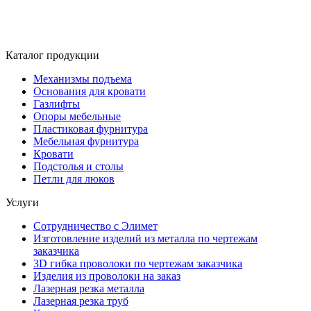
Каталог продукции
Механизмы подъема
Основания для кровати
Газлифты
Опоры мебельные
Пластиковая фурнитура
Мебельная фурнитура
Кровати
Подстолья и столы
Петли для люков
Услуги
Сотрудничество с Элимет
Изготовление изделий из металла по чертежам
заказчика
3D гибка проволоки по чертежам заказчика
Изделия из проволоки на заказ
Лазерная резка металла
Лазерная резка труб