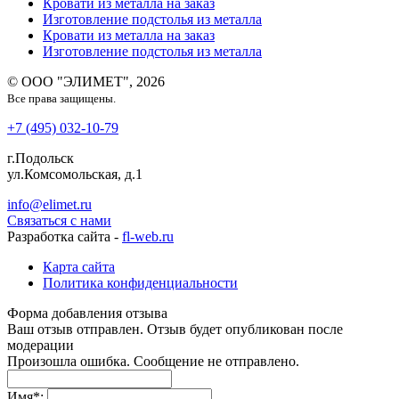
Кровати из металла на заказ
Изготовление подстолья из металла
Кровати из металла на заказ
Изготовление подстолья из металла
© ООО "ЭЛИМЕТ", 2026
Все права защищены.
+7 (495) 032-10-79
г.Подольск
ул.Комсомольская, д.1
info@elimet.ru
Связаться с нами
Разработка сайта -
fl-web.ru
Карта сайта
Политика конфиденциальности
Форма добавления отзыва
Ваш отзыв отправлен. Отзыв будет опубликован после
модерации
Произошла ошибка. Сообщение не отправлено.
Имя
*
: