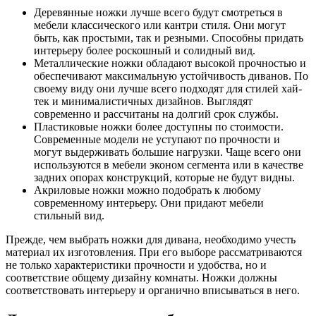
Деревянные ножки лучше всего будут смотреться в
мебели классического или кантри стиля. Они могут
быть, как простыми, так и резными. Способны придать
интерьеру более роскошный и солидный вид.
Металлические ножки обладают высокой прочностью и
обеспечивают максимальную устойчивость диванов. По
своему виду они лучше всего подходят для стилей хай-
тек и минималистичных дизайнов. Выглядят
современно и рассчитаны на долгий срок службы.
Пластиковые ножки более доступны по стоимости.
Современные модели не уступают по прочности и
могут выдерживать большие нагрузки. Чаще всего они
используются в мебели эконом сегмента или в качестве
задних опорах конструкций, которые не будут видны.
Акриловые ножки можно подобрать к любому
современному интерьеру. Они придают мебели
стильный вид.
Прежде, чем выбрать ножки для дивана, необходимо учесть
материал их изготовления. При его выборе рассматриваются
не только характеристики прочности и удобства, но и
соответствие общему дизайну комнаты. Ножки должны
соответствовать интерьеру и органично вписываться в него.