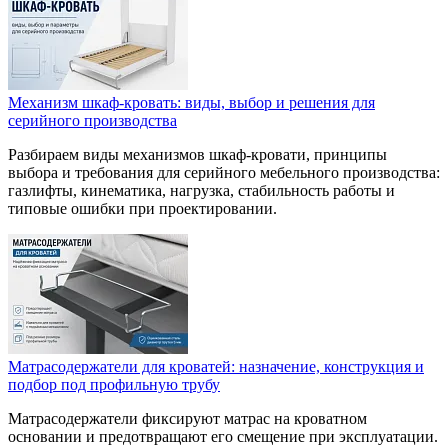
Механизм шкаф-кровать: виды, выбор и решения для
серийного производства
Разбираем виды механизмов шкаф-кровати, принципы
выбора и требования для серийного мебельного производства:
газлифты, кинематика, нагрузка, стабильность работы и
типовые ошибки при проектировании.
Матрасодержатели для кроватей: назначение, конструкция и
подбор под профильную трубу
Матрасодержатели фиксируют матрас на кроватном
основании и предотвращают его смещение при эксплуатации.