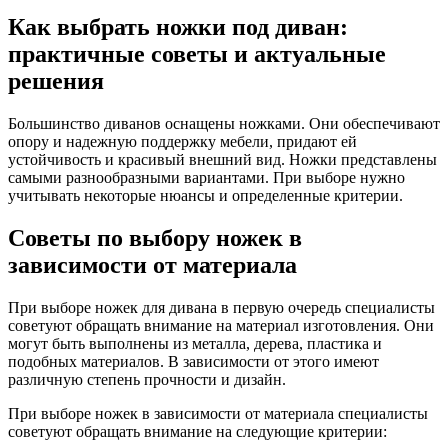
Как выбрать ножки под диван:
практичные советы и актуальные
решения
Большинство диванов оснащены ножками. Они обеспечивают
опору и надежную поддержку мебели, придают ей
устойчивость и красивый внешний вид. Ножки представлены
самыми разнообразными вариантами. При выборе нужно
учитывать некоторые нюансы и определенные критерии.
Советы по выбору ножек в
зависимости от материала
При выборе ножек для дивана в первую очередь специалисты
советуют обращать внимание на материал изготовления. Они
могут быть выполнены из металла, дерева, пластика и
подобных материалов. В зависимости от этого имеют
различную степень прочности и дизайн.
При выборе ножек в зависимости от материала специалисты
советуют обращать внимание на следующие критерии: