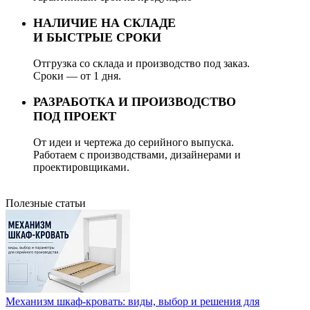
НАЛИЧИЕ НА СКЛАДЕ
И БЫСТРЫЕ СРОКИ
Отгрузка со склада и производство под заказ.
Сроки — от 1 дня.
РАЗРАБОТКА И ПРОИЗВОДСТВО
ПОД ПРОЕКТ
От идеи и чертежа до серийного выпуска.
Работаем с производствами, дизайнерами и
проектировщиками.
Полезные статьи
Механизм шкаф-кровать: виды, выбор и решения для