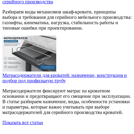
серийного производства
Разбираем виды механизмов шкаф-кровати, принципы
выбора и требования для серийного мебельного производства:
газлифты, кинематика, нагрузка, стабильность работы и
типовые ошибки при проектировании.
Матрасодержатели для кроватей: назначение, конструкция и
подбор под профильную трубу
Матрасодержатели фиксируют матрас на кроватном
основании и предотвращают его смещение при эксплуатации.
В статье разбираем назначение, виды, особенности установки
и параметры, которые важно учитывать при выборе
матрасодержателей для серийного производства кроватей.
Показать все статьи