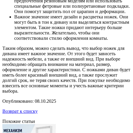
предпочтения резиновым моделям или использовать
специальные фетровые или полиуретановые подкладки.
Они помогут защитить пол от царапин и деформации.
Важное значение имеет дизайн и расцветка ножек. Они
могут быть в тон к дивану или выделяться контрастным
элементом. Такие ножки придают интерьеру больше
выразительности. Желательно, чтобы они
соответствовали стилю оформления комнаты.
Таким образом, можно сделать вывод, что выбор ножек для
дивана имеет важное значение. От этого будет зависеть
надежность мебели, а также ее внешний вид. При выборе
необходимо обращать внимание на материал, размер,
оформление и другие характеристики. С ножками диван будет
иметь более красивый внешний вид, а также прослужит
долгий срок, не теряя своих качеств. При покупке необходимо
взвесить все основные моменты и учесть важные критерии
выбора.
Опубликовано: 08.10.2025
Возврат к списку
Похожие статьи