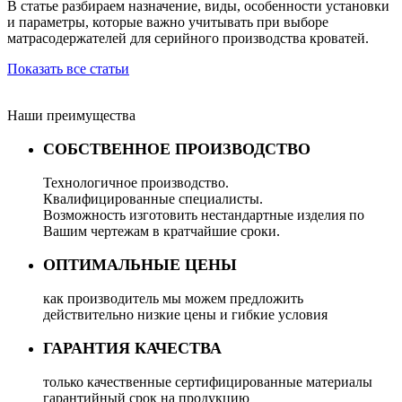
В статье разбираем назначение, виды, особенности установки
и параметры, которые важно учитывать при выборе
матрасодержателей для серийного производства кроватей.
Показать все статьи
Наши преимущества
СОБСТВЕННОЕ ПРОИЗВОДСТВО
Технологичное производство.
Квалифицированные специалисты.
Возможность изготовить нестандартные изделия по
Вашим чертежам в кратчайшие сроки.
ОПТИМАЛЬНЫЕ ЦЕНЫ
как производитель мы можем предложить
действительно низкие цены и гибкие условия
ГАРАНТИЯ КАЧЕСТВА
только качественные сертифицированные материалы
гарантийный срок на продукцию